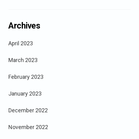
Archives
April 2023
March 2023
February 2023
January 2023
December 2022
November 2022