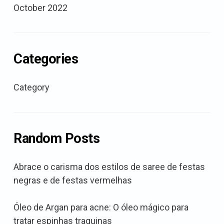
October 2022
Categories
Category
Random Posts
Abrace o carisma dos estilos de saree de festas
negras e de festas vermelhas
Óleo de Argan para acne: O óleo mágico para
tratar espinhas traquinas