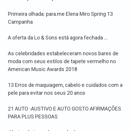
Primeira olhada: para.me Elena Miro Spring 13
Campanha
A oferta da Lo & Sons está agora fechada …
As celebridades estabeleceram novos bares de
moda com seus estilos de tapete vermelho no
American Music Awards 2018
13 Erros de maquiagem, cabelo e cuidados com a
pele para evitar nos seus 20 anos
21 AUTO -AUSTIVO E AUTO GOSTO AFIRMAÇÕES
PARA PLUS PESSOAS