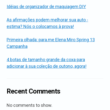
Idéias de organizador de maquiagem DIY
As afirmações podem melhorar sua auto -
estima? Nós o colocamos à prova!
Primeira olhada: para.me Elena Miro Spring 13
Campanha
4 botas de tamanho grande da coxa para
adicionar à sua coleção de outono, agora!
Recent Comments
No comments to show.